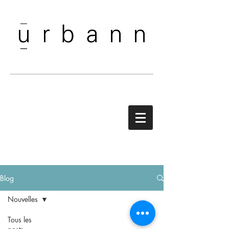
Blog
Nouvelles
Tous les